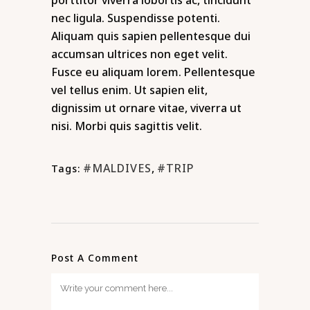
nec ligula. Suspendisse potenti.
Aliquam quis sapien pellentesque dui
accumsan ultrices non eget velit.
Fusce eu aliquam lorem. Pellentesque
vel tellus enim. Ut sapien elit,
dignissim ut ornare vitae, viverra ut
nisi. Morbi quis sagittis velit.
#MALDIVES
,
#TRIP
Tags:
Post A Comment