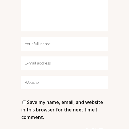
Save my name, email, and website
in this browser for the next time I
comment.